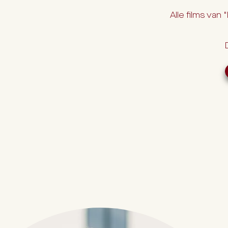
Alle films van