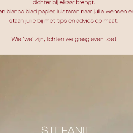
dichter bij elkaar brengt.
 blanco blad papier, luisteren naar jullie wensen 
staan jullie bij met tips en advies op maat.
Wie 'we' zijn, lichten we graag even toe!
STEFANIE