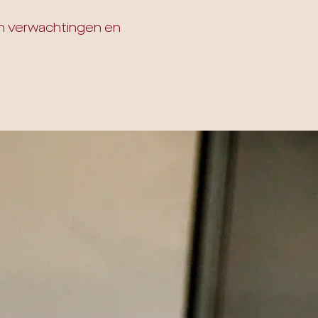
en verwachtingen en