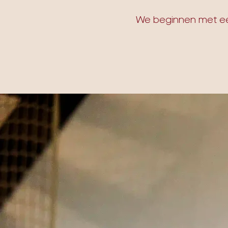
We beginnen met een