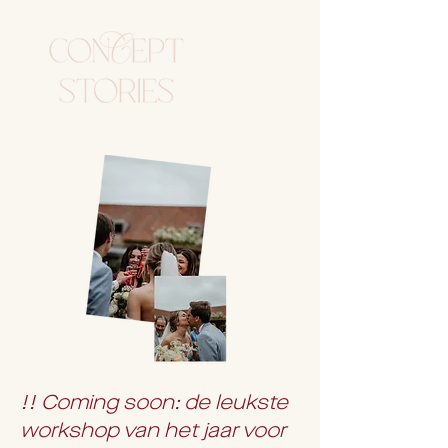
!!
Coming soon: de leukste
workshop van het jaar voor