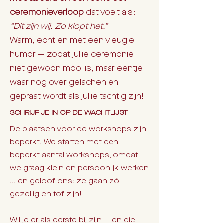
ceremonieverloop
dat voelt als:
“Dit zijn wij. Zo klopt het.”
Warm, echt en met een vleugje
humor — zodat jullie ceremonie
niet gewoon mooi is, maar eentje
waar nog over gelachen én
gepraat wordt als jullie tachtig zijn!
SCHRIJF JE IN OP DE WACHTLIJST
De plaatsen voor de workshops zijn
beperkt. We starten met een
beperkt aantal workshops, omdat
we graag klein en persoonlijk werken
... en geloof ons: ze gaan zó
gezellig en tof zijn!
Wil je er als eerste bij zijn — en die