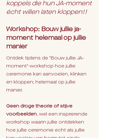
koppels die hun JA-moment
écht willen laten kloppen!!
Workshop: Bouw jullie ja-
moment helemaal op jullie
manier
Ontdek tijdens de "Bouw jullie JA-
moment"-workshop hoe jullie
ceremonie kan aanvoelen, klinken
en kloppen; helemaal op jullie
manier.
Geen droge theorie of stijve
voorbeelden
, wel een inspirerende
workshop waarin jullie ontdekken
hoe jullie ceremonie echt als jullie