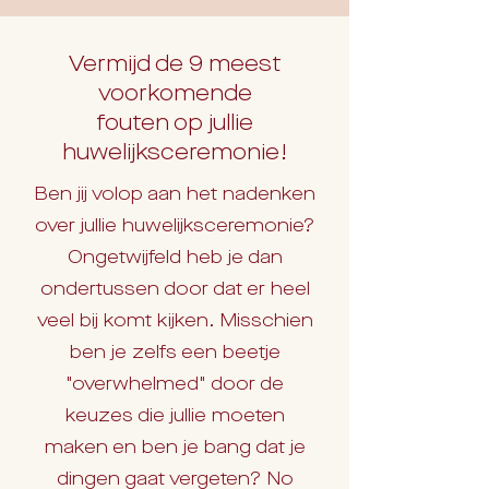
Vermijd de 9 meest
voorkomende
fouten op jullie
huwelijksceremonie!
Ben jij volop aan het nadenken
over jullie huwelijksceremonie?
Ongetwijfeld heb je dan
ondertussen door dat er heel
veel bij komt kijken. Misschien
ben je zelfs een beetje
"overwhelmed" door de
keuzes die jullie moeten
maken en ben je bang dat je
dingen gaat vergeten? No