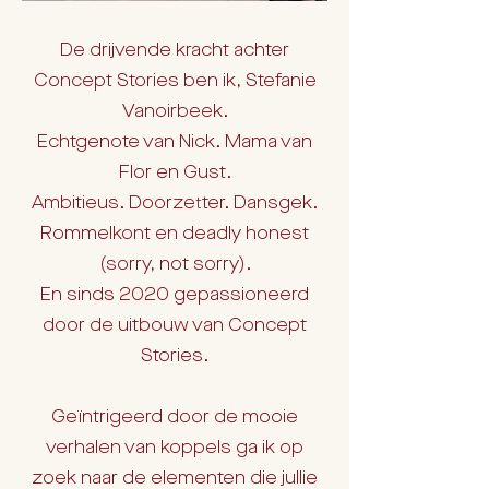
De drijvende kracht achter
Concept Stories ben ik, Stefanie
Vanoirbeek.
Echtgenote van Nick. Mama van
Flor en Gust.
Ambitieus. Doorzetter. Dansgek.
Rommelkont en deadly honest
(sorry, not sorry).
En sinds 2020 gepassioneerd
door de uitbouw van Concept
Stories.
Geïntrigeerd door de mooie
verhalen van koppels ga ik op
zoek naar de elementen die jullie