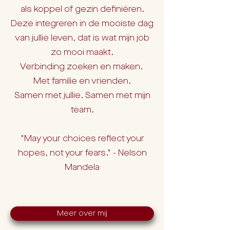
als koppel of gezin definiëren.
Deze integreren in de mooiste dag
van jullie leven, dat is wat mijn job
zo mooi maakt.
Verbinding zoeken en maken.
Met familie en vrienden.
Samen met jullie. Samen met mijn
team.
"May your choices reflect your
hopes, not your fears." - Nelson
Mandela
Meer over mij