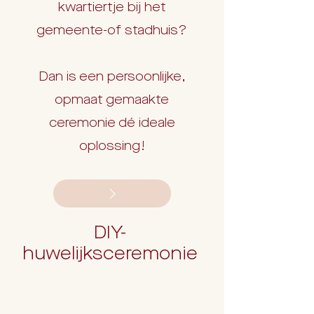
kwartiertje bij het
gemeente-of stadhuis?
Dan is een persoonlijke,
opmaat gemaakte
ceremonie dé ideale
oplossing!
DIY-
huwelijksceremonie