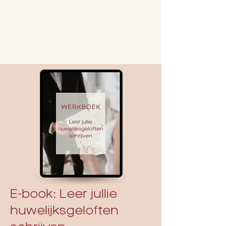
E-book: Leer jullie
huwelijksgeloften