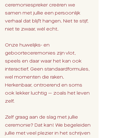
ceremoniespreker creëren we
samen met jullie een persoonlijk
verhaal dat blijft hangen. Niet te stijf,
niet te zwaar, wél echt.
Onze huwelijks- en
geboorteceremonies zijn vlot,
speels en daar waar het kan ook
interactief. Geen standaardformules,
wel momenten die raken.
Herkenbaar, ontroerend en soms
ook lekker luchtig — zoals het leven
zelf.
Zelf graag aan de slag met jullie
ceremonie? Dat kan! We begeleiden
jullie met veel plezier in het schrijven