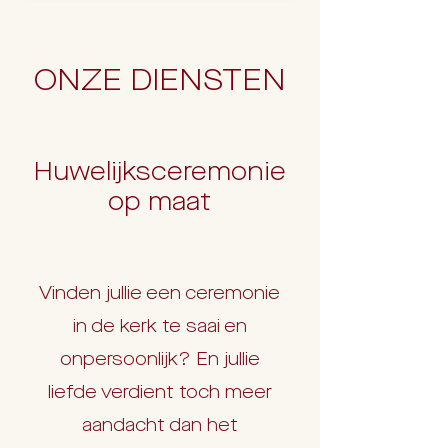
ONZE DIENSTEN
Huwelijksceremonie
op maat
Vinden jullie een ceremonie
in de kerk te saai en
onpersoonlijk? En jullie
liefde verdient toch meer
aandacht dan het