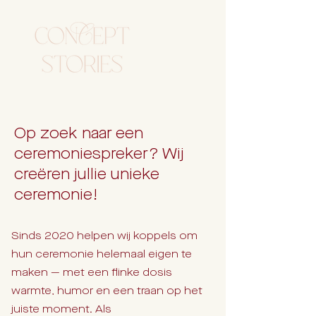
Op zoek naar een
ceremoniespreker? Wij
creëren jullie unieke
ceremonie!
Sinds 2020 helpen wij koppels om
hun ceremonie helemaal eigen te
maken — met een flinke dosis
warmte, humor en een traan op het
juiste moment. Als