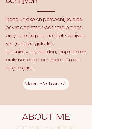
schrijven
Deze unieke en persoonlijke gids
bevat een stap-voor-stap proces
om jou te helpen met het schrijven
van je eigen geloften.
Inclusief voorbeelden, inspiratie en
praktische tips om direct aan de
slag te gaan.
Meer info hierzo!
ABOUT ME